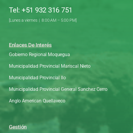
Tel: +51 932 316 751
[Lunes a viernes | 8:00 AM – 5:00 PM]
Enlaces De Interés
Gobierno Regional Moquegua
Municipalidad Provincial Mariscal Nieto
Municipalidad Provincial Ilo
Municipalidad Provincial General Sanchez Cerro
Anglo American Quellaveco
Gestión