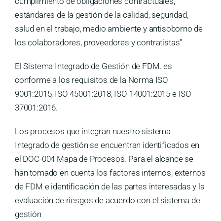
cumplimiento de obligaciones contractuales,
estándares de la gestión de la calidad, seguridad,
salud en el trabajo, medio ambiente y antisoborno de
los colaboradores, proveedores y contratistas”
El Sistema Integrado de Gestión de FDM. es
conforme a los requisitos de la Norma ISO
9001:2015, ISO 45001:2018, ISO 14001:2015 e ISO
37001:2016.
Los procesos que integran nuestro sistema
Integrado de gestión se encuentran identificados en
el DOC-004 Mapa de Procesos. Para el alcance se
han tomado en cuenta los factores internos, externos
de FDM e identificación de las partes interesadas y la
evaluación de riesgos de acuerdo con el sistema de
gestión