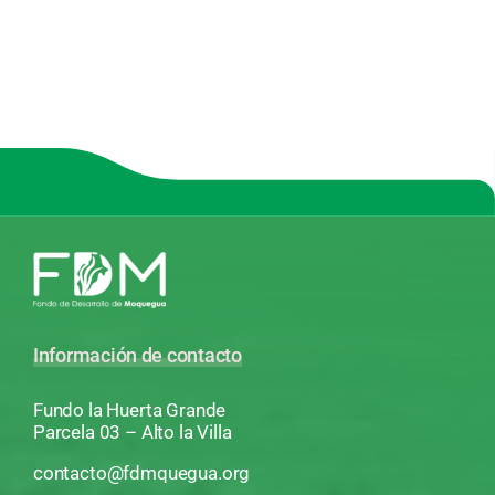
Información de contacto
Fundo la Huerta Grande
Parcela 03 – Alto la Villa
contacto@fdmquegua.org