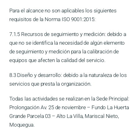
Para el alcance no son aplicables los siguientes
requisitos de la Norma ISO 9001:2015:
7.1.5 Recursos de seguimiento y medición: debido a
que no se identifica la necesidad de algún elemento
de seguimiento y medición para la calibración de
equipos que afecten la calidad del servicio.
8.3 Diseño y desarrollo: debido a la naturaleza de los
servicios que presta la organización.
Todas las actividades se realizan en la Sede Principal:
Prolongación Av. 25 de noviembre – Fundo La Huerta
Grande Parcela 03 – Alto La Villa, Mariscal Nieto,
Moquegua.