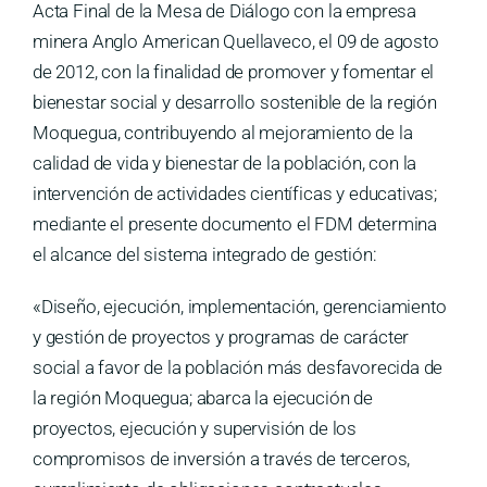
Medios
Acta Final de la Mesa de Diálogo con la empresa
minera Anglo American Quellaveco, el 09 de agosto
Contáctanos
de 2012, con la finalidad de promover y fomentar el
bienestar social y desarrollo sostenible de la región
Moquegua, contribuyendo al mejoramiento de la
calidad de vida y bienestar de la población, con la
intervención de actividades científicas y educativas;
mediante el presente documento el FDM determina
el alcance del sistema integrado de gestión:
«Diseño, ejecución, implementación, gerenciamiento
y gestión de proyectos y programas de carácter
social a favor de la población más desfavorecida de
la región Moquegua; abarca la ejecución de
proyectos, ejecución y supervisión de los
compromisos de inversión a través de terceros,