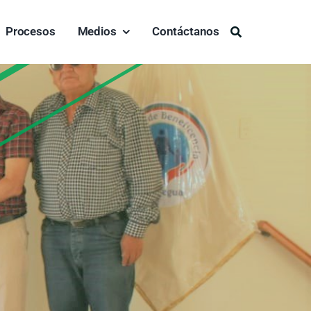
Procesos
Medios
Contáctanos
Buscar: