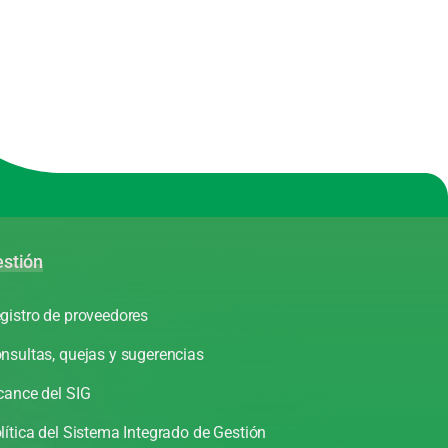
stión
gistro de proveedores
nsultas, quejas y sugerencias
cance del SIG
lítica del Sistema Integrado de Gestión