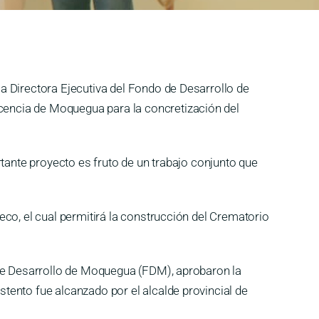
a Directora Ejecutiva del Fondo de Desarrollo de
encia de Moquegua para la concretización del
tante proyecto es fruto de un trabajo conjunto que
co, el cual permitirá la construcción del Crematorio
 de Desarrollo de Moquegua (FDM), aprobaron la
tento fue alcanzado por el alcalde provincial de