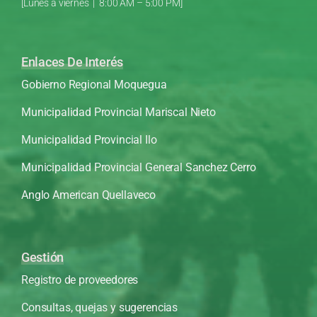
[Lunes a viernes | 8:00 AM – 5:00 PM]
Enlaces De Interés
Gobierno Regional Moquegua
Municipalidad Provincial Mariscal Nieto
Municipalidad Provincial Ilo
Municipalidad Provincial General Sanchez Cerro
Anglo American Quellaveco
Gestión
Registro de proveedores
Consultas, quejas y sugerencias