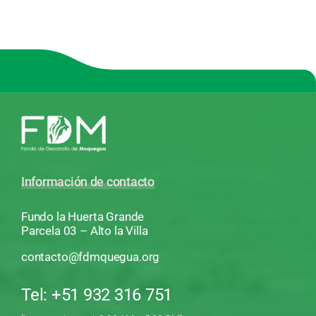
Información de contacto
Fundo la Huerta Grande
Parcela 03 – Alto la Villa
contacto@fdmquegua.org
Tel: +51 932 316 751