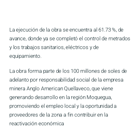
Medios
Contáctanos
La ejecución de la obra se encuentra al 61.73 %, de
avance, donde ya se completó el control de metrados
y los trabajos sanitarios, eléctricos y de
equipamiento.
La obra forma parte de los 100 millones de soles de
adelanto por responsabilidad social de la empresa
minera Anglo American Quellaveco, que viene
generando desarrollo en la región Moquegua,
promoviendo el empleo local y la oportunidad a
proveedores de la zona a fin contribuir en la
reactivación económica