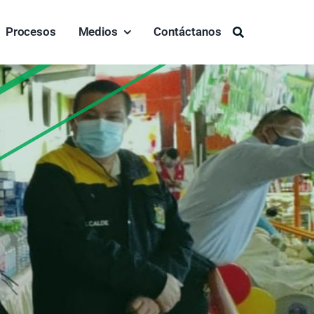
Procesos
Medios
Contáctanos
Buscar: