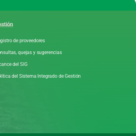
stión
gistro de proveedores
nsultas, quejas y sugerencias
cance del SIG
lítica del Sistema Integrado de Gestión