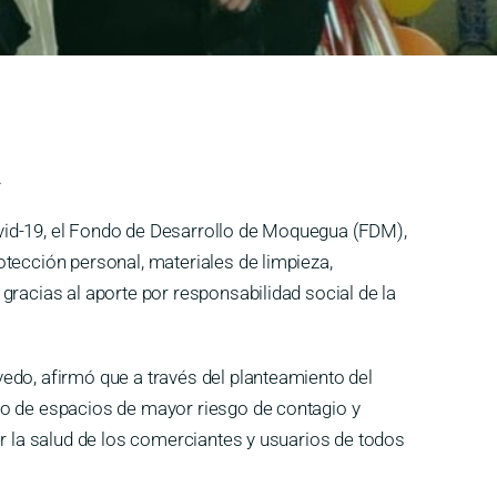
.
Covid-19, el Fondo de Desarrollo de Moquegua (FDM),
tección personal, materiales de limpieza,
gracias al aporte por responsabilidad social de la
edo, afirmó que a través del planteamiento del
eo de espacios de mayor riesgo de contagio y
er la salud de los comerciantes y usuarios de todos