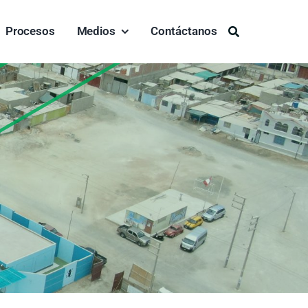
Procesos
Medios
Contáctanos
Buscar: