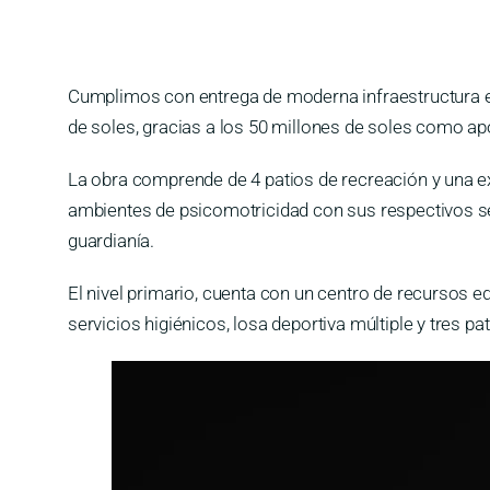
Cumplimos con entrega de moderna infraestructura en 
de soles, gracias a los 50 millones de soles como a
La obra comprende de 4 patios de recreación y una exte
ambientes de psicomotricidad con sus respectivos ser
guardianía.
El nivel primario, cuenta con un centro de recursos e
servicios higiénicos, losa deportiva múltiple y tres 