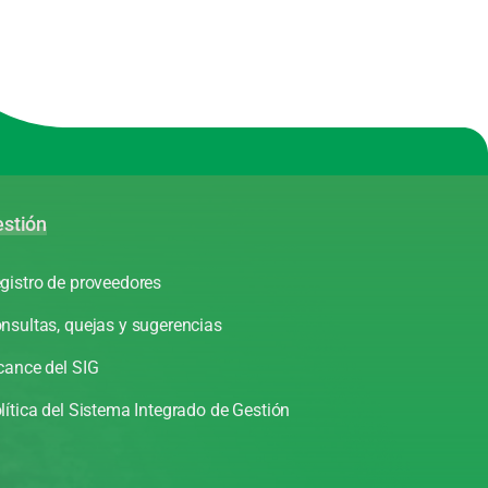
stión
gistro de proveedores
nsultas, quejas y sugerencias
cance del SIG
lítica del Sistema Integrado de Gestión