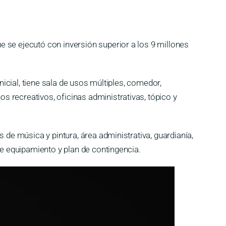
 se ejecutó con inversión superior a los 9 millones
nicial, tiene sala de usos múltiples, comedor,
 recreativos, oficinas administrativas, tópico y
 de música y pintura, área administrativa, guardianía,
de equipamiento y plan de contingencia.