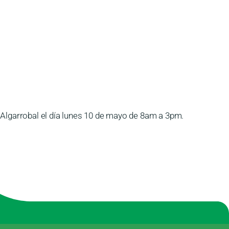
l Algarrobal el día lunes 10 de mayo de 8am a 3pm.