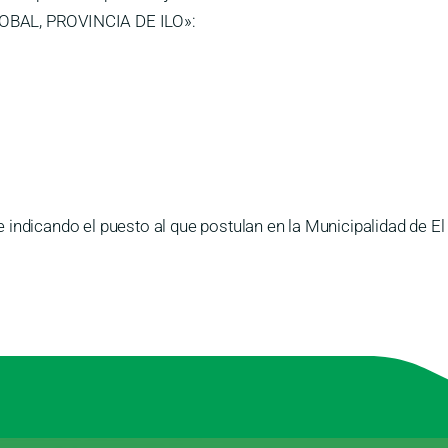
BAL, PROVINCIA DE ILO»:
 indicando el puesto al que postulan en la Municipalidad de E