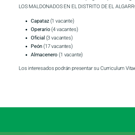
LOS MALDONADOS EN EL DISTRITO DE EL ALGARRO
Capataz
(1 vacante)
Operario
(4 vacantes)
Oficial
(3 vacantes)
Peón
(17 vacantes)
Almacenero
(1 vacante)
Los interesados podrán presentar su Curriculum Vitae