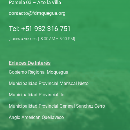
Parcela 03 – Alto la Villa
contacto@fdmquegua.org
Tel: +51 932 316 751
[Lunes a viernes | 8:00 AM – 5:00 PM]
Enlaces De Interés
Gobierno Regional Moquegua
Municipalidad Provincial Mariscal Nieto
Municipalidad Provincial Ilo
Municipalidad Provincial General Sanchez Cerro
Anglo American Quellaveco