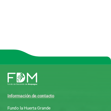
Información de contacto
Fundo la Huerta Grande