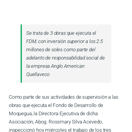
Medios
Contáctanos
Se trata de 3 obras que ejecuta el
FDM, con inversión superior a los 2.5
millones de soles como parte del
adelanto de responsabilidad social de
la empresa Anglo American
Quellaveco
Como parte de sus actividades de supervisión a las
obras que ejecuta el Fondo de Desarrollo de
Moquegua, la Directora Ejecutiva de dicha
Asociación, Abog. Rossmary Silva Acevedo,
inspeccionó hoy miércoles el trabajo de los tres