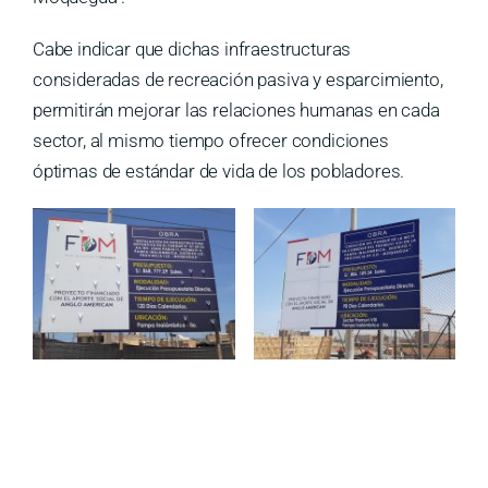
Cabe indicar que dichas infraestructuras
consideradas de recreación pasiva y esparcimiento,
permitirán mejorar las relaciones humanas en cada
sector, al mismo tiempo ofrecer condiciones
óptimas de estándar de vida de los pobladores.