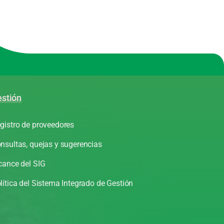
stión
gistro de proveedores
nsultas, quejas y sugerencias
cance del SIG
lítica del Sistema Integrado de Gestión