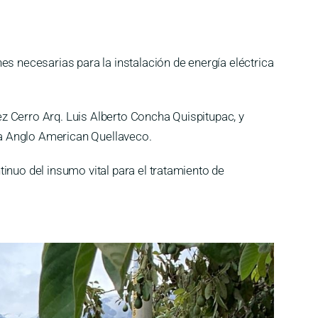
es necesarias para la instalación de energía eléctrica
z Cerro Arq. Luis Alberto Concha Quispitupac, y
esa Anglo American Quellaveco.
inuo del insumo vital para el tratamiento de