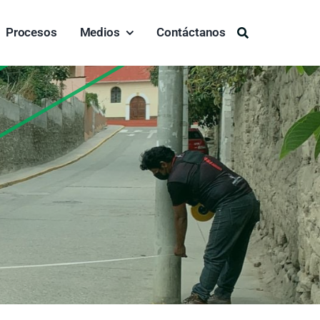
Procesos
Medios
Contáctanos
Buscar: