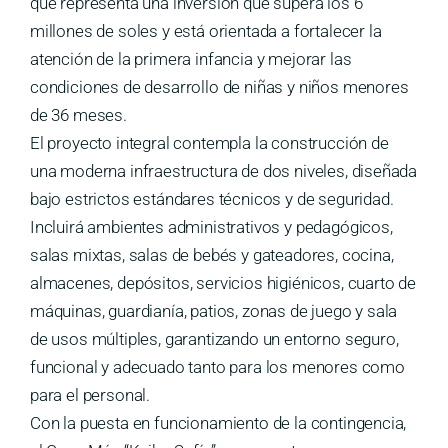
que representa una inversión que supera los 6
millones de soles y está orientada a fortalecer la
atención de la primera infancia y mejorar las
condiciones de desarrollo de niñas y niños menores
de 36 meses.
El proyecto integral contempla la construcción de
una moderna infraestructura de dos niveles, diseñada
bajo estrictos estándares técnicos y de seguridad.
Incluirá ambientes administrativos y pedagógicos,
salas mixtas, salas de bebés y gateadores, cocina,
almacenes, depósitos, servicios higiénicos, cuarto de
máquinas, guardianía, patios, zonas de juego y sala
de usos múltiples, garantizando un entorno seguro,
funcional y adecuado tanto para los menores como
para el personal.
Con la puesta en funcionamiento de la contingencia,