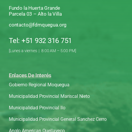
Fundo la Huerta Grande
Parcela 03 – Alto la Villa
contacto@fdmquegua.org
Tel: +51 932 316 751
[Lunes a viernes | 8:00 AM – 5:00 PM]
Enlaces De Interés
Gobierno Regional Moquegua
Municipalidad Provincial Mariscal Nieto
Municipalidad Provincial Ilo
Municipalidad Provincial General Sanchez Cerro
Anglo American Quellaveco