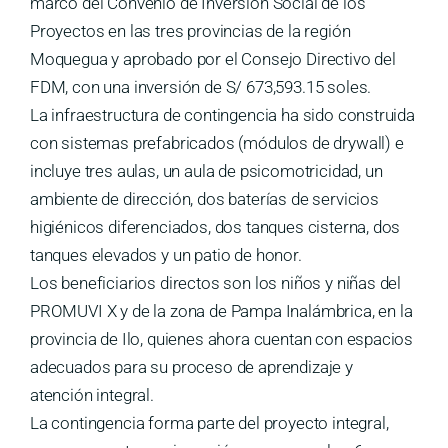
marco del Convenio de Inversión Social de los
Proyectos en las tres provincias de la región
Moquegua y aprobado por el Consejo Directivo del
FDM, con una inversión de S/ 673,593.15 soles.
La infraestructura de contingencia ha sido construida
con sistemas prefabricados (módulos de drywall) e
incluye tres aulas, un aula de psicomotricidad, un
ambiente de dirección, dos baterías de servicios
higiénicos diferenciados, dos tanques cisterna, dos
tanques elevados y un patio de honor.
Los beneficiarios directos son los niños y niñas del
PROMUVI X y de la zona de Pampa Inalámbrica, en la
provincia de Ilo, quienes ahora cuentan con espacios
adecuados para su proceso de aprendizaje y
atención integral.
La contingencia forma parte del proyecto integral,