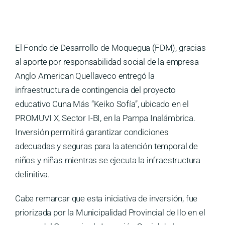
Medios
Contáctanos
El Fondo de Desarrollo de Moquegua (FDM), gracias
al aporte por responsabilidad social de la empresa
Anglo American Quellaveco entregó la
infraestructura de contingencia del proyecto
educativo Cuna Más “Keiko Sofía”, ubicado en el
PROMUVI X, Sector I-BI, en la Pampa Inalámbrica.
Inversión permitirá garantizar condiciones
adecuadas y seguras para la atención temporal de
niños y niñas mientras se ejecuta la infraestructura
definitiva.
Cabe remarcar que esta iniciativa de inversión, fue
priorizada por la Municipalidad Provincial de Ilo en el