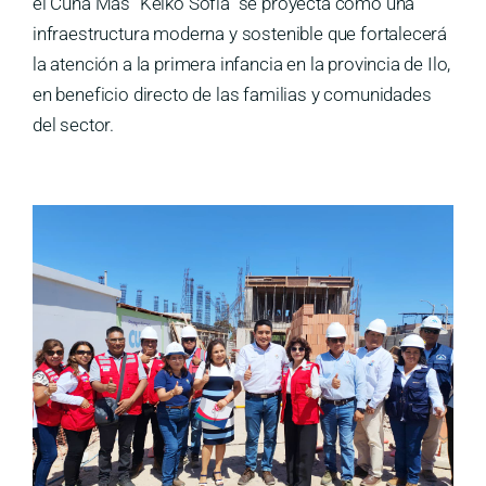
el Cuna Más “Keiko Sofía” se proyecta como una
infraestructura moderna y sostenible que fortalecerá
la atención a la primera infancia en la provincia de Ilo,
en beneficio directo de las familias y comunidades
del sector.