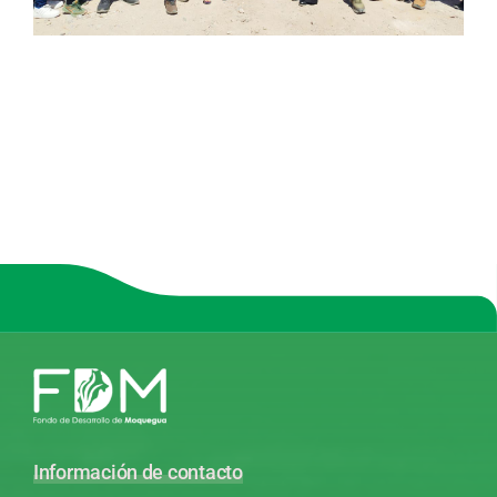
Información de contacto