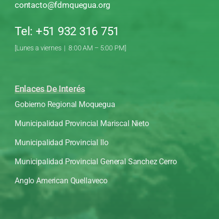
contacto@fdmquegua.org
Tel: +51 932 316 751
[Lunes a viernes | 8:00 AM – 5:00 PM]
Enlaces De Interés
Gobierno Regional Moquegua
Municipalidad Provincial Mariscal Nieto
Municipalidad Provincial Ilo
Municipalidad Provincial General Sanchez Cerro
Anglo American Quellaveco