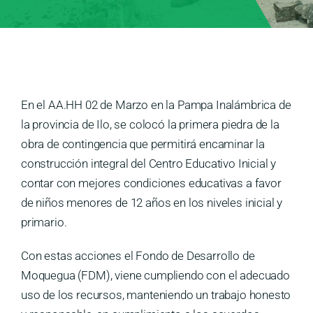
Medios
Contáctanos
En el AA.HH 02 de Marzo en la Pampa Inalámbrica de
la provincia de Ilo, se colocó la primera piedra de la
obra de contingencia que permitirá encaminar la
construcción integral del Centro Educativo Inicial y
contar con mejores condiciones educativas a favor
de niños menores de 12 años en los niveles inicial y
primario.
Con estas acciones el Fondo de Desarrollo de
Moquegua (FDM), viene cumpliendo con el adecuado
uso de los recursos, manteniendo un trabajo honesto