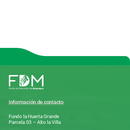
Información de contacto
Fundo la Huerta Grande
Parcela 03 – Alto la Villa