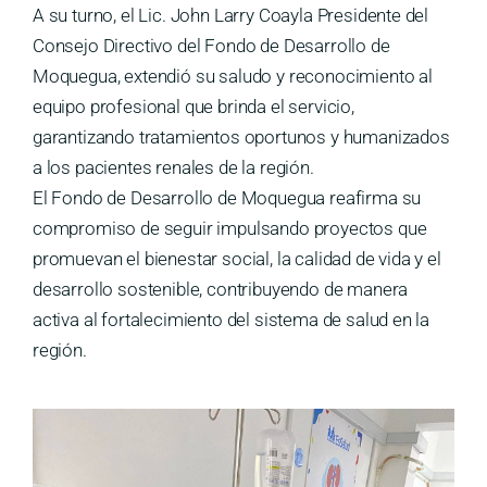
A su turno, el Lic. John Larry Coayla Presidente del
Consejo Directivo del Fondo de Desarrollo de
Moquegua, extendió su saludo y reconocimiento al
equipo profesional que brinda el servicio,
garantizando tratamientos oportunos y humanizados
a los pacientes renales de la región.
El Fondo de Desarrollo de Moquegua reafirma su
compromiso de seguir impulsando proyectos que
promuevan el bienestar social, la calidad de vida y el
desarrollo sostenible, contribuyendo de manera
activa al fortalecimiento del sistema de salud en la
región.