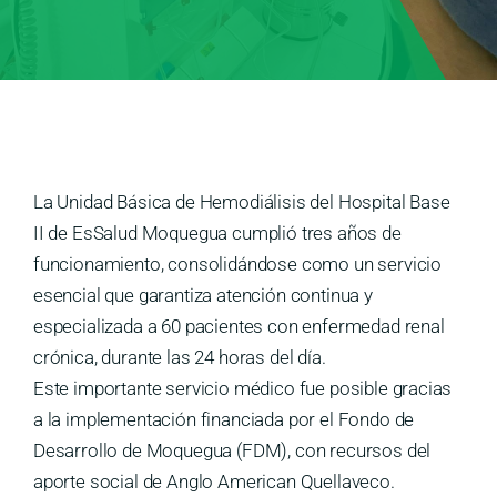
Medios
Contáctanos
La Unidad Básica de Hemodiálisis del Hospital Base
II de EsSalud Moquegua cumplió tres años de
funcionamiento, consolidándose como un servicio
esencial que garantiza atención continua y
especializada a 60 pacientes con enfermedad renal
crónica, durante las 24 horas del día.
Este importante servicio médico fue posible gracias
a la implementación financiada por el Fondo de
Desarrollo de Moquegua (FDM), con recursos del
aporte social de Anglo American Quellaveco.