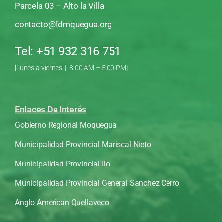
Parcela 03 – Alto la Villa
contacto@fdmquegua.org
Tel: +51 932 316 751
[Lunes a viernes | 8:00 AM – 5:00 PM]
Enlaces De Interés
Gobierno Regional Moquegua
Municipalidad Provincial Mariscal Nieto
Municipalidad Provincial Ilo
Municipalidad Provincial General Sanchez Cerro
Anglo American Quellaveco