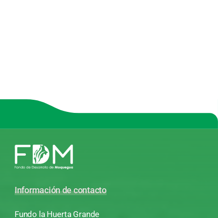
Información de contacto
Fundo la Huerta Grande