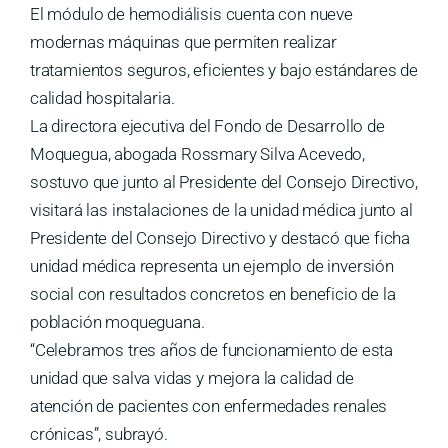
El módulo de hemodiálisis cuenta con nueve
modernas máquinas que permiten realizar
tratamientos seguros, eficientes y bajo estándares de
calidad hospitalaria.
La directora ejecutiva del Fondo de Desarrollo de
Moquegua, abogada Rossmary Silva Acevedo,
sostuvo que junto al Presidente del Consejo Directivo,
visitará las instalaciones de la unidad médica junto al
Presidente del Consejo Directivo y destacó que ficha
unidad médica representa un ejemplo de inversión
social con resultados concretos en beneficio de la
población moqueguana.
“Celebramos tres años de funcionamiento de esta
unidad que salva vidas y mejora la calidad de
atención de pacientes con enfermedades renales
crónicas”, subrayó.