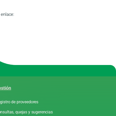
 enlace:
stión
gistro de proveedores
nsultas, quejas y sugerencias