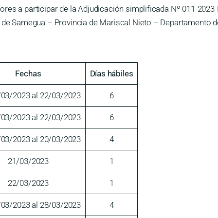
ores a participar de la Adjudicación simplificada Nº 011-202
rito de Samegua – Provincia de Mariscal Nieto – Departamen
Fechas
Días hábiles
/03/2023 al 22/03/2023
6
/03/2023 al 22/03/2023
6
/03/2023 al 20/03/2023
4
21/03/2023
1
22/03/2023
1
/03/2023 al 28/03/2023
4