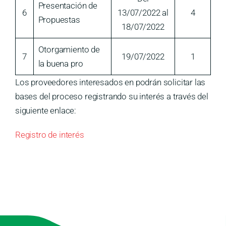
Presentación de
6
13/07/2022 al
4
Propuestas
18/07/2022
Otorgamiento de
7
19/07/2022
1
la buena pro
Los proveedores interesados en podrán solicitar las
bases del proceso registrando su interés a través del
siguiente enlace:
Registro de interés