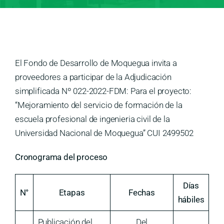
Medios
Contáctanos
El Fondo de Desarrollo de Moquegua invita a
proveedores a participar de la Adjudicación
simplificada Nº 022-2022-FDM: Para el proyecto:
“Mejoramiento del servicio de formación de la
escuela profesional de ingenieria civil de la
Universidad Nacional de Moquegua” CUI 2499502
Cronograma del proceso
Días
N°
Etapas
Fechas
hábiles
Publicación del
Del