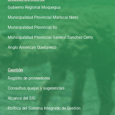
Gobierno Regional Moquegua
Municipalidad Provincial Mariscal Nieto
Municipalidad Provincial Ilo
Municipalidad Provincial General Sanchez Cerro
Anglo American Quellaveco
Gestión
Registro de proveedores
Consultas, quejas y sugerencias
Alcance del SIG
Política del Sistema Integrado de Gestión