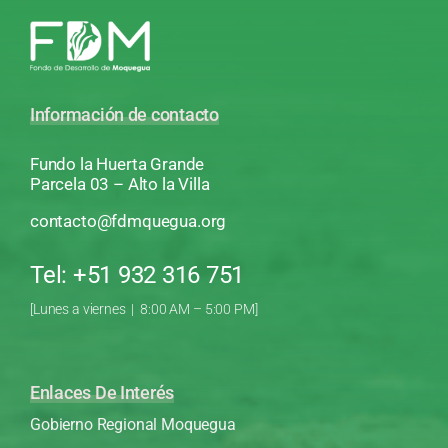
Información de contacto
Fundo la Huerta Grande
Parcela 03 – Alto la Villa
contacto@fdmquegua.org
Tel: +51 932 316 751
[Lunes a viernes | 8:00 AM – 5:00 PM]
Enlaces De Interés
Gobierno Regional Moquegua