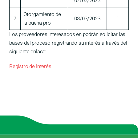
02/03/2023
Otorgamiento de
7
03/03/2023
1
la buena pro
Los proveedores interesados en podrán solicitar las
bases del proceso registrando su interés a través del
siguiente enlace:
Registro de interés