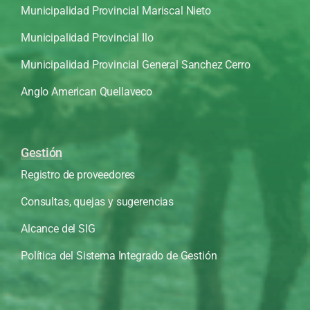
Municipalidad Provincial Mariscal Nieto
Municipalidad Provincial Ilo
Municipalidad Provincial General Sanchez Cerro
Anglo American Quellaveco
Gestión
Registro de proveedores
Consultas, quejas y sugerencias
Alcance del SIG
Política del Sistema Integrado de Gestión