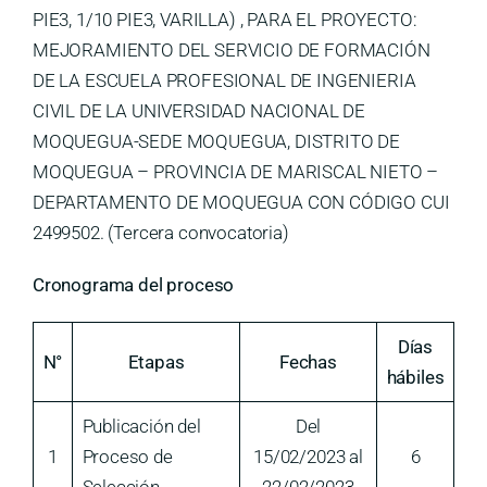
PIE3, 1/10 PIE3, VARILLA) , PARA EL PROYECTO:
MEJORAMIENTO DEL SERVICIO DE FORMACIÓN
DE LA ESCUELA PROFESIONAL DE INGENIERIA
CIVIL DE LA UNIVERSIDAD NACIONAL DE
MOQUEGUA-SEDE MOQUEGUA, DISTRITO DE
MOQUEGUA – PROVINCIA DE MARISCAL NIETO –
DEPARTAMENTO DE MOQUEGUA CON CÓDIGO CUI
2499502. (Tercera convocatoria)
Cronograma del proceso
Días
N°
Etapas
Fechas
hábiles
Publicación del
Del
1
Proceso de
15/02/2023 al
6