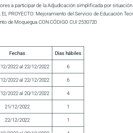
ores a participar de la Adjudicación simplificada por situa
ROYECTO: Mejoramiento del Servicio de Educación Tecnológ
mento de Moquegua CON CÓDIGO CUI 2530720
Fechas
Días hábiles
/12/2022 al 22/12/2022
6
/12/2022 al 22/12/2022
6
/12/2022 al 20/12/2022
4
21/12/2022
1
22/12/2022
1