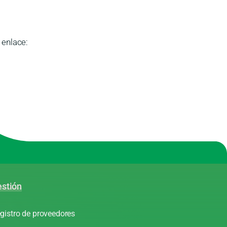
 enlace:
stión
gistro de proveedores