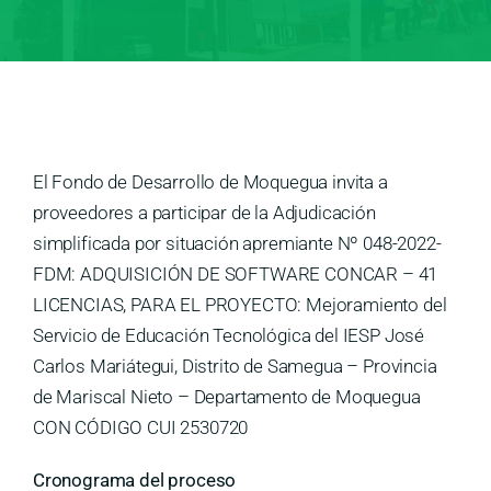
Medios
Contáctanos
El Fondo de Desarrollo de Moquegua invita a
proveedores a participar de la Adjudicación
simplificada por situación apremiante Nº 048-2022-
FDM: ADQUISICIÓN DE SOFTWARE CONCAR – 41
LICENCIAS, PARA EL PROYECTO: Mejoramiento del
Servicio de Educación Tecnológica del IESP José
Carlos Mariátegui, Distrito de Samegua – Provincia
de Mariscal Nieto – Departamento de Moquegua
CON CÓDIGO CUI 2530720
Cronograma del proceso