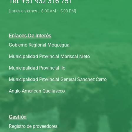
Tel: +51 932 316 751
[Lunes a viernes | 8:00 AM – 5:00 PM]
Enlaces De Interés
Gobierno Regional Moquegua
Municipalidad Provincial Mariscal Nieto
Municipalidad Provincial Ilo
Municipalidad Provincial General Sanchez Cerro
Anglo American Quellaveco
Gestión
Registro de proveedores