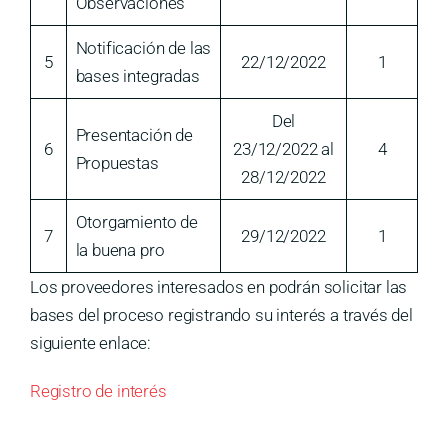
Observaciones
Notificación de las
5
22/12/2022
1
bases integradas
Del
Presentación de
6
23/12/2022 al
4
Propuestas
28/12/2022
Otorgamiento de
7
29/12/2022
1
la buena pro
Los proveedores interesados en podrán solicitar las
bases del proceso registrando su interés a través del
siguiente enlace:
Registro de interés