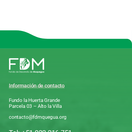
Información de contacto
Fundo la Huerta Grande
Parcela 03 – Alto la Villa
contacto@fdmquegua.org