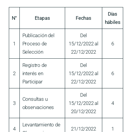
Días
N°
Etapas
Fechas
hábiles
Publicación del
Del
1
Proceso de
15/12/2022 al
6
Selección
22/12/2022
Registro de
Del
2
interés en
15/12/2022 al
6
Participar
22/12/2022
Del
Consultas u
3
15/12/2022 al
4
observaciones
20/12/2022
Levantamiento de
4
21/12/2022
1