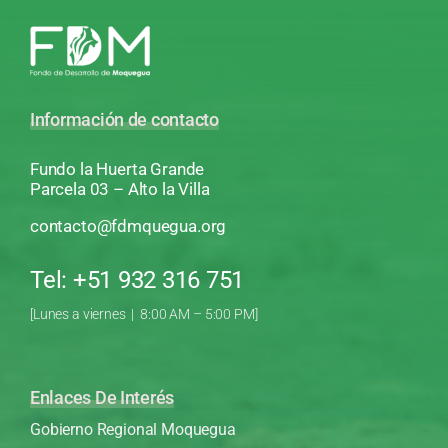
Información de contacto
Fundo la Huerta Grande
Parcela 03 – Alto la Villa
contacto@fdmquegua.org
Tel: +51 932 316 751
[Lunes a viernes | 8:00 AM – 5:00 PM]
Enlaces De Interés
Gobierno Regional Moquegua