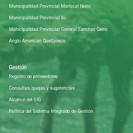
Municipalidad Provincial Mariscal Nieto
Municipalidad Provincial Ilo
Municipalidad Provincial General Sanchez Cerro
Anglo American Quellaveco
Gestión
Registro de proveedores
Consultas, quejas y sugerencias
Alcance del SIG
Política del Sistema Integrado de Gestión