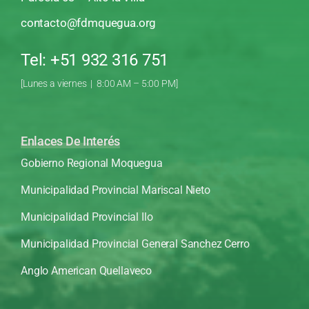
contacto@fdmquegua.org
Tel: +51 932 316 751
[Lunes a viernes | 8:00 AM – 5:00 PM]
Enlaces De Interés
Gobierno Regional Moquegua
Municipalidad Provincial Mariscal Nieto
Municipalidad Provincial Ilo
Municipalidad Provincial General Sanchez Cerro
Anglo American Quellaveco