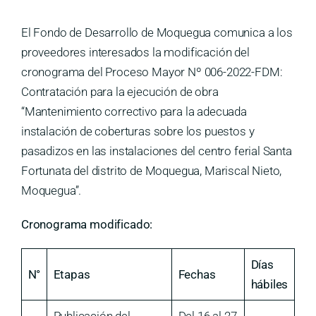
Medios
El Fondo de Desarrollo de Moquegua comunica a los
Contáctanos
proveedores interesados la modificación del
cronograma del Proceso Mayor Nº 006-2022-FDM:
Contratación para la ejecución de obra
“Mantenimiento correctivo para la adecuada
instalación de coberturas sobre los puestos y
pasadizos en las instalaciones del centro ferial Santa
Fortunata del distrito de Moquegua, Mariscal Nieto,
Moquegua”.
Cronograma modificado:
Días
N°
Etapas
Fechas
hábiles