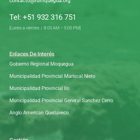
contacto@fdmquegua.org
Tel: +51 932 316 751
[Lunes a viernes | 8:00 AM – 5:00 PM]
Enlaces De Interés
Gobierno Regional Moquegua
Municipalidad Provincial Mariscal Nieto
Municipalidad Provincial Ilo
Municipalidad Provincial General Sanchez Cerro
Anglo American Quellaveco