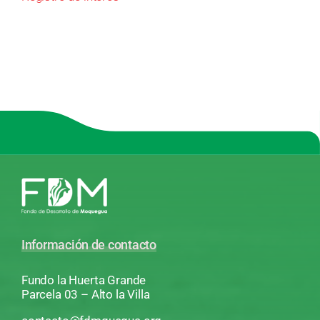
Información de contacto
Fundo la Huerta Grande
Parcela 03 – Alto la Villa