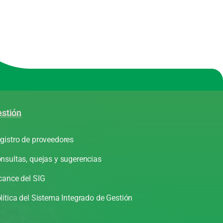
stión
gistro de proveedores
nsultas, quejas y sugerencias
cance del SIG
lítica del Sistema Integrado de Gestión