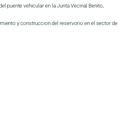
l puente vehicular en la Junta Vecinal Benito,
iento y construccion del reservorio en el sector de