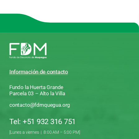
Información de contacto
Fundo la Huerta Grande
Parcela 03 – Alto la Villa
contacto@fdmquegua.org
Tel: +51 932 316 751
[Lunes a viernes | 8:00 AM – 5:00 PM]