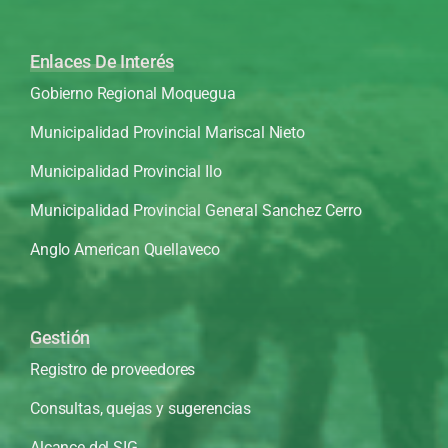
Enlaces De Interés
Gobierno Regional Moquegua
Municipalidad Provincial Mariscal Nieto
Municipalidad Provincial Ilo
Municipalidad Provincial General Sanchez Cerro
Anglo American Quellaveco
Gestión
Registro de proveedores
Consultas, quejas y sugerencias
Alcance del SIG