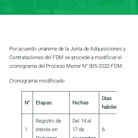
Por acuerdo unánime de la Junta de Adquisiciones y
Contrataciones del FDM se procede a modificar el
cronograma del Proceso Menor N° 005-2022-FDM.
Cronograma modificado
Días
N°
Etapas
Fechas
hábiles
Registro de
Del 14 al
1
interés en
17 de
6