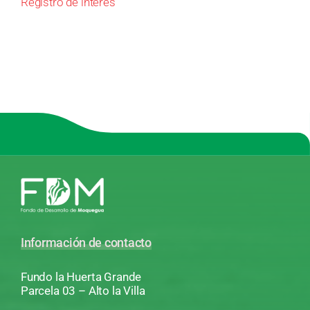
Registro de interés
Información de contacto
Fundo la Huerta Grande
Parcela 03 – Alto la Villa