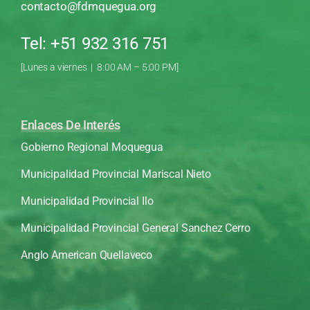
contacto@fdmquegua.org
Tel: +51 932 316 751
[Lunes a viernes | 8:00 AM – 5:00 PM]
Enlaces De Interés
Gobierno Regional Moquegua
Municipalidad Provincial Mariscal Nieto
Municipalidad Provincial Ilo
Municipalidad Provincial General Sanchez Cerro
Anglo American Quellaveco