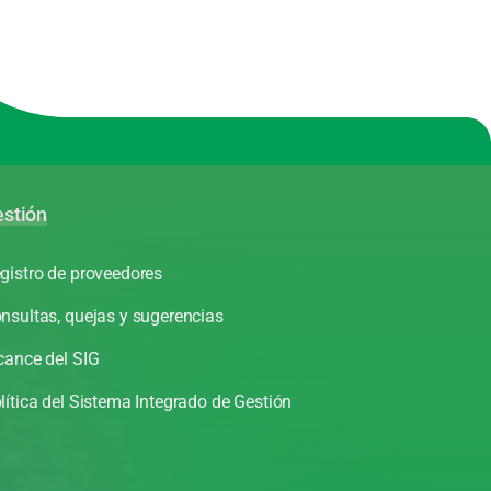
stión
gistro de proveedores
nsultas, quejas y sugerencias
cance del SIG
lítica del Sistema Integrado de Gestión