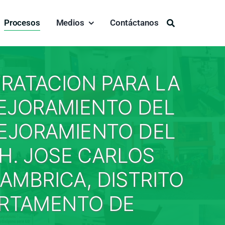
Procesos
Medios
Contáctanos
Buscar:
RATACION PARA LA
MEJORAMIENTO DEL
MEJORAMIENTO DEL
.H. JOSE CARLOS
AMBRICA, DISTRITO
PARTAMENTO DE