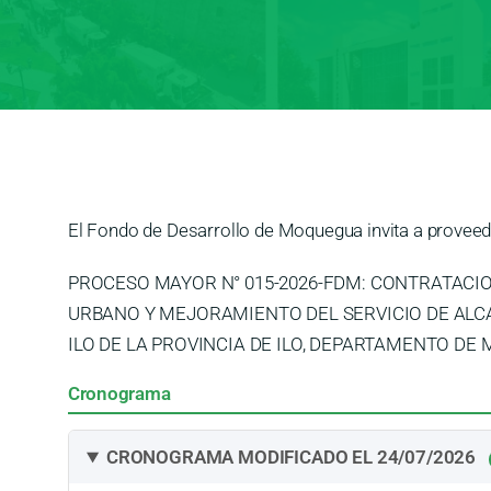
El Fondo de Desarrollo de Moquegua invita a proveedo
PROCESO MAYOR N° 015-2026-FDM: CONTRATACIO
URBANO Y MEJORAMIENTO DEL SERVICIO DE ALCA
ILO DE LA PROVINCIA DE ILO, DEPARTAMENTO D
Cronograma
CRONOGRAMA MODIFICADO EL 24/07/2026