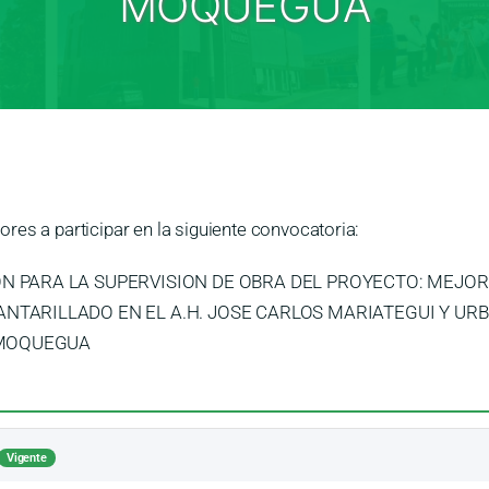
MOQUEGUA
res a participar en la siguiente convocatoria:
N PARA LA SUPERVISION DE OBRA DEL PROYECTO: MEJOR
NTARILLADO EN EL A.H. JOSE CARLOS MARIATEGUI Y URB
E MOQUEGUA
Vigente