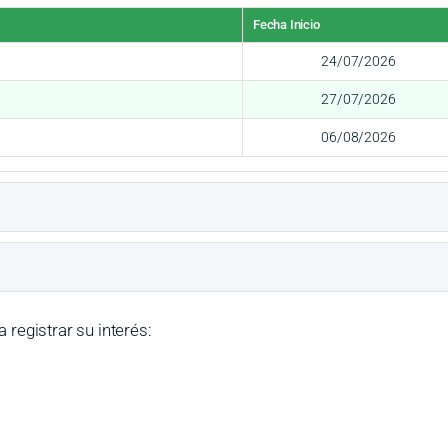
Fecha Inicio
24/07/2026
27/07/2026
06/08/2026
a registrar su interés: