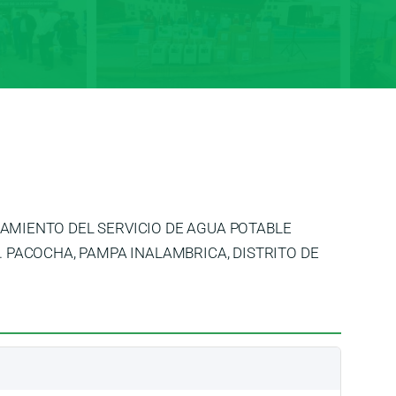
AMIENTO DEL SERVICIO DE AGUA POTABLE
. PACOCHA, PAMPA INALAMBRICA, DISTRITO DE