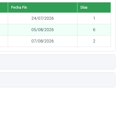
Fecha Fin
Días
24/07/2026
1
05/08/2026
6
07/08/2026
2