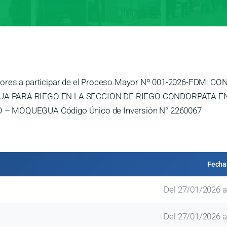
veedores a participar de el Proceso Mayor Nº 001-2026-FD
UA PARA RIEGO EN LA SECCION DE RIEGO CONDORPATA 
 MOQUEGUA Código Único de Inversión N° 2260067
Fecha
Del 27/01/2026 a
Del 27/01/2026 a