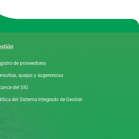
stión
gistro de proveedores
nsultas, quejas y sugerencias
cance del SIG
lítica del Sistema Integrado de Gestión