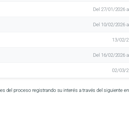
Del 27/01/2026 a
Del 10/02/2026 a
13/02/
Del 16/02/2026 a
02/03/
s del proceso registrando su interés a través del siguiente en