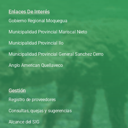
Enlaces De Interés
Gobierno Regional Moquegua
Municipalidad Provincial Mariscal Nieto
Municipalidad Provincial Ilo
Municipalidad Provincial General Sanchez Cerro
Anglo American Quellaveco
Gestión
Registro de proveedores
Consultas, quejas y sugerencias
Alcance del SIG