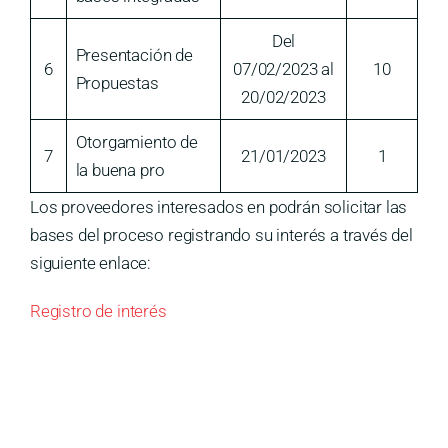
Del
Presentación de
6
07/02/2023 al
10
Propuestas
20/02/2023
Otorgamiento de
7
21/01/2023
1
la buena pro
Los proveedores interesados en podrán solicitar las
bases del proceso registrando su interés a través del
siguiente enlace:
Registro de interés