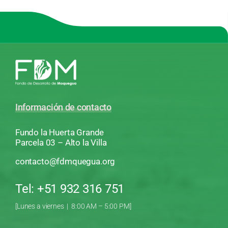
Información de contacto
Fundo la Huerta Grande
Parcela 03 – Alto la Villa
contacto@fdmquegua.org
Tel: +51 932 316 751
[Lunes a viernes | 8:00 AM – 5:00 PM]