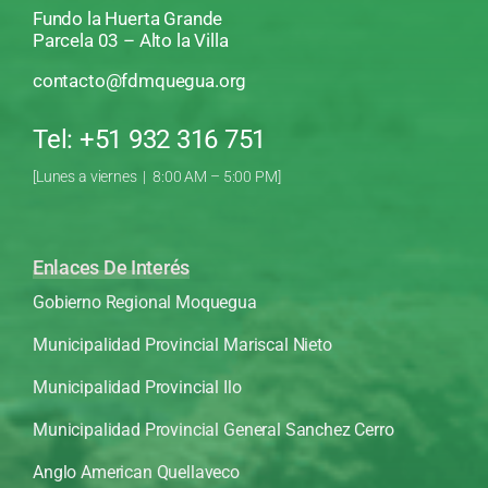
Fundo la Huerta Grande
Parcela 03 – Alto la Villa
contacto@fdmquegua.org
Tel: +51 932 316 751
[Lunes a viernes | 8:00 AM – 5:00 PM]
Enlaces De Interés
Gobierno Regional Moquegua
Municipalidad Provincial Mariscal Nieto
Municipalidad Provincial Ilo
Municipalidad Provincial General Sanchez Cerro
Anglo American Quellaveco