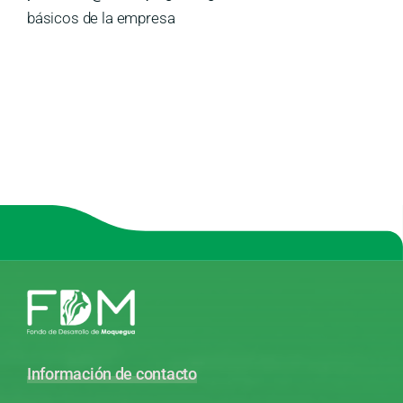
básicos de la empresa
Información de contacto