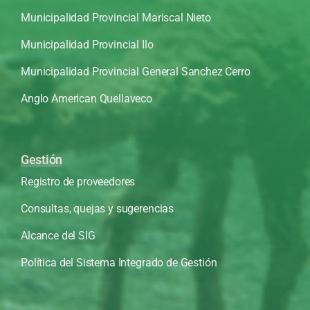
Municipalidad Provincial Mariscal Nieto
Municipalidad Provincial Ilo
Municipalidad Provincial General Sanchez Cerro
Anglo American Quellaveco
Gestión
Registro de proveedores
Consultas, quejas y sugerencias
Alcance del SIG
Política del Sistema Integrado de Gestión