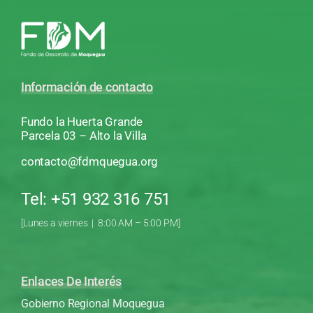
Información de contacto
Fundo la Huerta Grande
Parcela 03 – Alto la Villa
contacto@fdmquegua.org
Tel: +51 932 316 751
[Lunes a viernes | 8:00 AM – 5:00 PM]
Enlaces De Interés
Gobierno Regional Moquegua