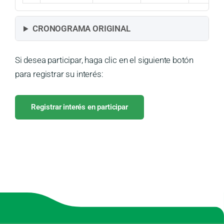
CRONOGRAMA ORIGINAL
Si desea participar, haga clic en el siguiente botón
para registrar su interés:
Registrar interés en participar