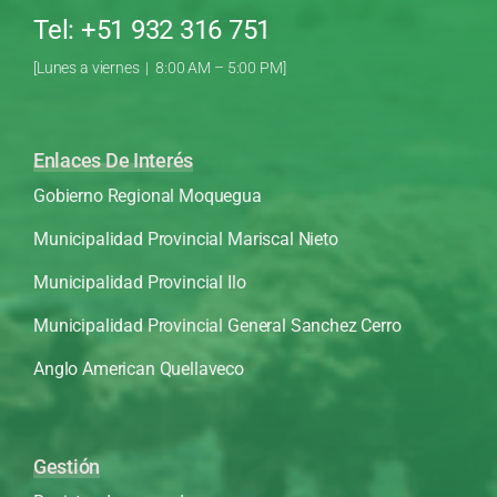
Tel: +51 932 316 751
[Lunes a viernes | 8:00 AM – 5:00 PM]
Enlaces De Interés
Gobierno Regional Moquegua
Municipalidad Provincial Mariscal Nieto
Municipalidad Provincial Ilo
Municipalidad Provincial General Sanchez Cerro
Anglo American Quellaveco
Gestión