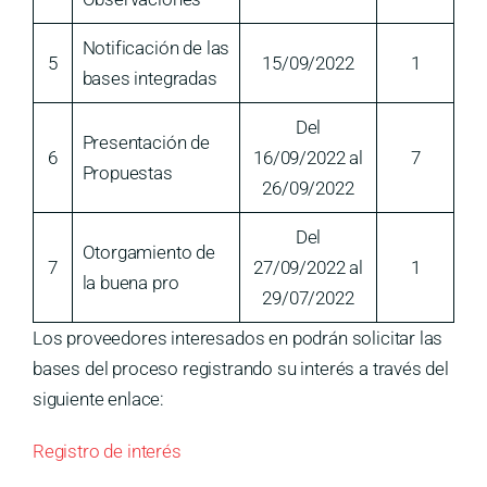
Notificación de las
5
15/09/2022
1
bases integradas
Del
Presentación de
6
16/09/2022 al
7
Propuestas
26/09/2022
Del
Otorgamiento de
7
27/09/2022 al
1
la buena pro
29/07/2022
Los proveedores interesados en podrán solicitar las
bases del proceso registrando su interés a través del
siguiente enlace:
Registro de interés