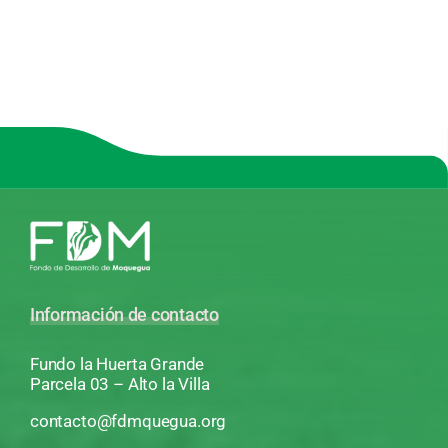
Información de contacto
Fundo la Huerta Grande
Parcela 03 – Alto la Villa
contacto@fdmquegua.org