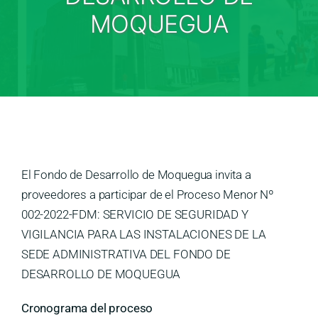
Medios
MOQUEGUA
Contáctanos
El Fondo de Desarrollo de Moquegua invita a
proveedores a participar de el Proceso Menor Nº
002-2022-FDM: SERVICIO DE SEGURIDAD Y
VIGILANCIA PARA LAS INSTALACIONES DE LA
SEDE ADMINISTRATIVA DEL FONDO DE
DESARROLLO DE MOQUEGUA
Cronograma del proceso