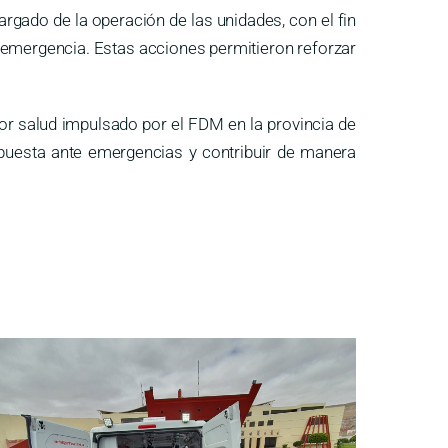
rgado de la operación de las unidades, con el fin
 emergencia. Estas acciones permitieron reforzar
tor salud impulsado por el FDM en la provincia de
espuesta ante emergencias y contribuir de manera