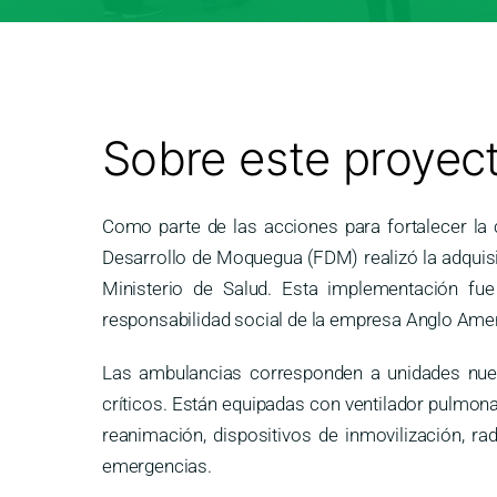
Sobre este proyec
Como parte de las acciones para fortalecer la 
Desarrollo de Moquegua (FDM) realizó la adquisici
Ministerio de Salud. Esta implementación fue
responsabilidad social de la empresa Anglo Ame
Las ambulancias corresponden a unidades nueva
críticos. Están equipadas con ventilador pulmona
reanimación, dispositivos de inmovilización, 
emergencias.