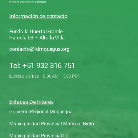
Información de contacto
Fundo la Huerta Grande
Parcela 03 – Alto la Villa
contacto@fdmquegua.org
Tel: +51 932 316 751
[Lunes a viernes | 8:00 AM – 5:00 PM]
Enlaces De Interés
Gobierno Regional Moquegua
Municipalidad Provincial Mariscal Nieto
Municipalidad Provincial Ilo