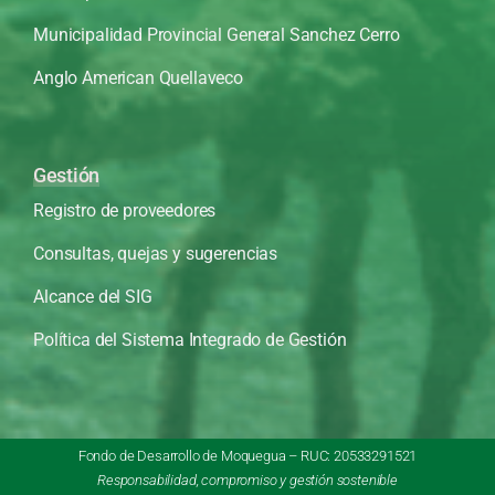
Municipalidad Provincial General Sanchez Cerro
Anglo American Quellaveco
Gestión
Registro de proveedores
Consultas, quejas y sugerencias
Alcance del SIG
Política del Sistema Integrado de Gestión
Fondo de Desarrollo de Moquegua – RUC: 20533291521
Responsabilidad, compromiso y gestión sostenible