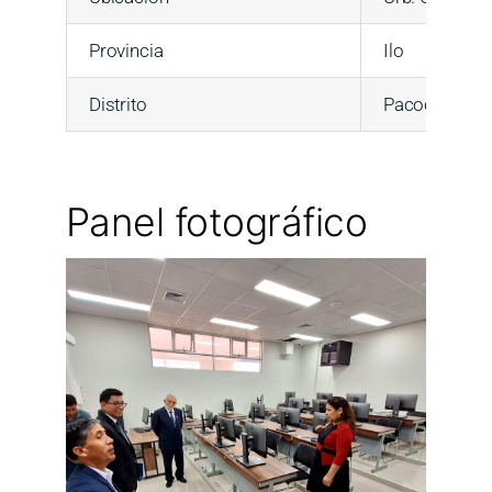
Provincia
Ilo
Distrito
Pacocha
Panel fotográfico