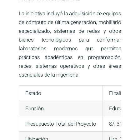
La iniciativa incluyó la adquisición de equipos
de cómputo de última generación, mobiliario
especializado, sistemas de redes y otros
bienes tecnológicos para conformar
laboratorios modernos que permiten
prácticas académicas en programación,
redes, sistemas operativos y otras áreas
esenciales de la ingeniería
Estado
Finalizado
Función
Educación
Presupuesto Total del Proyecto
S/. 3,309,902
Ubicación
Urb. Ciudad J