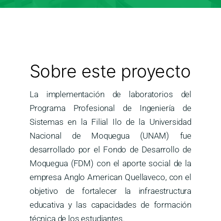
Medios
Contáctanos
Sobre este proyecto
La implementación de laboratorios del
Programa Profesional de Ingeniería de
Sistemas en la Filial Ilo de la Universidad
Nacional de Moquegua (UNAM) fue
desarrollado por el Fondo de Desarrollo de
Moquegua (FDM) con el aporte social de la
empresa Anglo American Quellaveco, con el
objetivo de fortalecer la infraestructura
educativa y las capacidades de formación
técnica de los estudiantes.