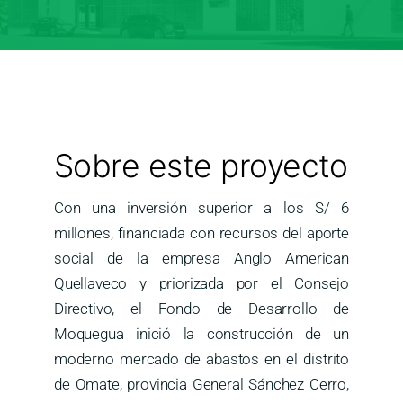
Medios
Contáctanos
Sobre este proyecto
Con una inversión superior a los S/ 6
millones, financiada con recursos del aporte
social de la empresa Anglo American
Quellaveco y priorizada por el Consejo
Directivo, el Fondo de Desarrollo de
Moquegua inició la construcción de un
moderno mercado de abastos en el distrito
de Omate, provincia General Sánchez Cerro,