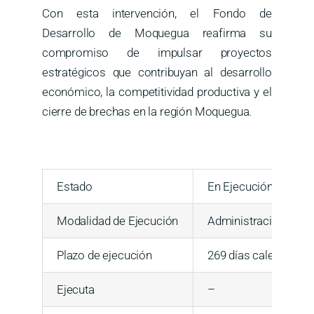
Con esta intervención, el Fondo de
Desarrollo de Moquegua reafirma su
compromiso de impulsar proyectos
estratégicos que contribuyan al desarrollo
económico, la competitividad productiva y el
cierre de brechas en la región Moquegua.
Estado
En Ejecución
Modalidad de Ejecución
Administración Indir
Plazo de ejecución
269 días calendario
Ejecuta
–