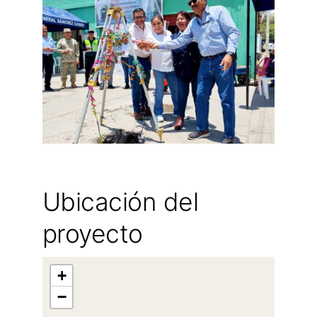
Ubicación del
proyecto
+
−