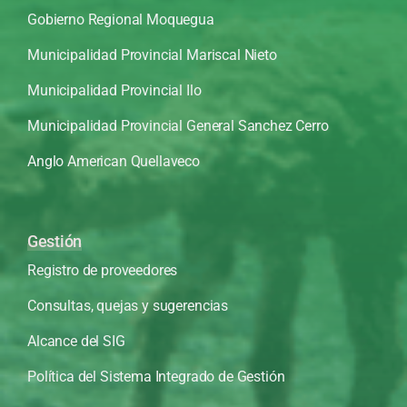
Gobierno Regional Moquegua
Municipalidad Provincial Mariscal Nieto
Municipalidad Provincial Ilo
Municipalidad Provincial General Sanchez Cerro
Anglo American Quellaveco
Gestión
Registro de proveedores
Consultas, quejas y sugerencias
Alcance del SIG
Política del Sistema Integrado de Gestión