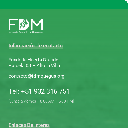
Información de contacto
Fundo la Huerta Grande
Parcela 03 – Alto la Villa
contacto@fdmquegua.org
Tel: +51 932 316 751
[Lunes a viernes | 8:00 AM – 5:00 PM]
Enlaces De Interés