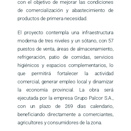
con el objetivo de mejorar las condiciones
de comercialización y abastecimiento de
productos de primera necesidad.
El proyecto contempla una infraestructura
moderna de tres niveles y un sótano, con 57
puestos de venta, áreas de almacenamiento,
refrigeración, patio de comidas, servicios
higiénicos y espacios complementarios, lo
que permitirá fortalecer la actividad
comercial, generar empleo local y dinamizar
la economía provincial. La obra será
ejecutada por la empresa Grupo Palcor S.A.,
con un plazo de 269 días calendario,
beneficiando directamente a comerciantes,
agricultores y consumidores de la zona.