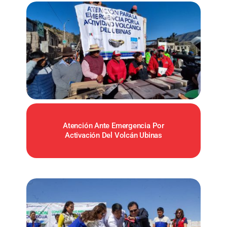
Atención Ante Emergencia Por
Activación Del Volcán Ubinas