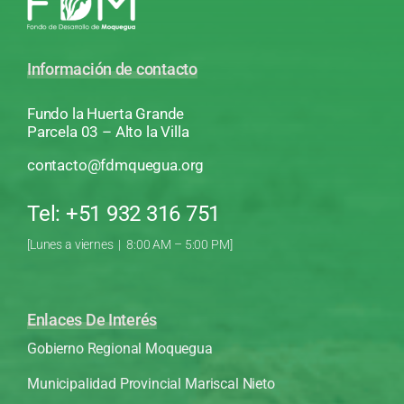
Información de contacto
Fundo la Huerta Grande
Parcela 03 – Alto la Villa
contacto@fdmquegua.org
Tel: +51 932 316 751
[Lunes a viernes | 8:00 AM – 5:00 PM]
Enlaces De Interés
Gobierno Regional Moquegua
Municipalidad Provincial Mariscal Nieto