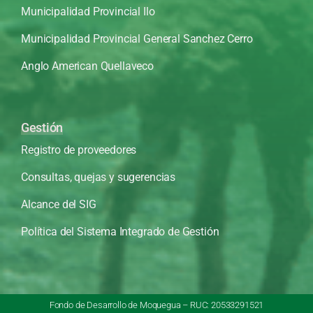
Municipalidad Provincial Ilo
Municipalidad Provincial General Sanchez Cerro
Anglo American Quellaveco
Gestión
Registro de proveedores
Consultas, quejas y sugerencias
Alcance del SIG
Política del Sistema Integrado de Gestión
Fondo de Desarrollo de Moquegua – RUC: 20533291521