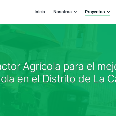
Inicio
Nosotros
Proyectos
ctor Agrícola para el me
ola en el Distrito de La C