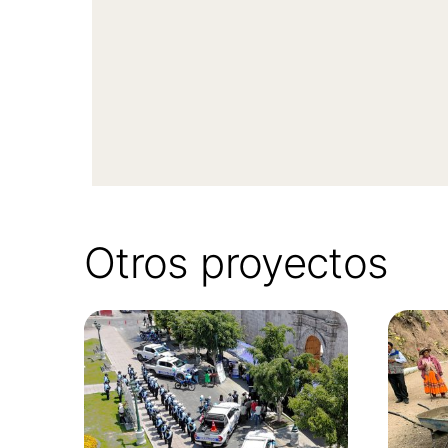
Otros proyectos