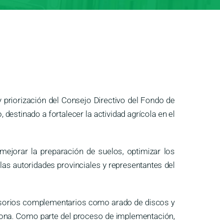
priorización del Consejo Directivo del Fondo de
estinado a fortalecer la actividad agrícola en el
 mejorar la preparación de suelos, optimizar los
r las autoridades provinciales y representantes del
cesorios complementarios como arado de discos y
a zona. Como parte del proceso de implementación,