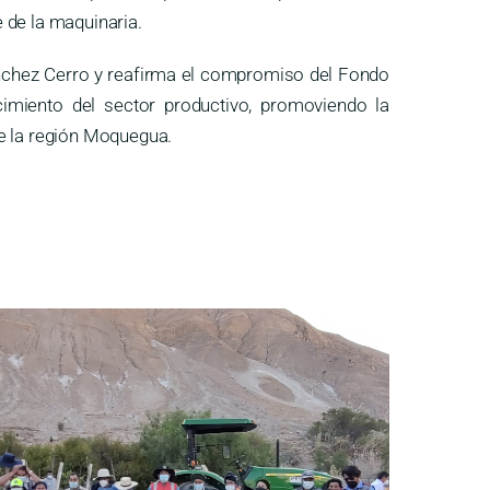
 de la maquinaria.
ánchez Cerro y reafirma el compromiso del Fondo
imiento del sector productivo, promoviendo la
de la región Moquegua.