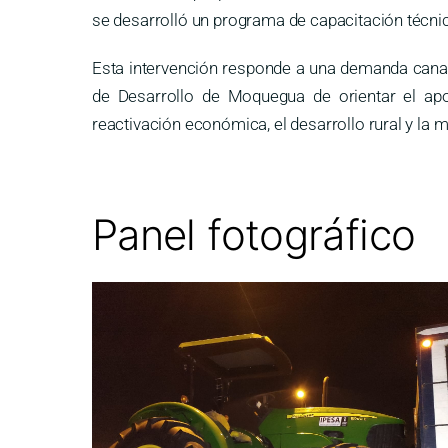
se desarrolló un programa de capacitación técni
Esta intervención responde a una demanda canal
de Desarrollo de Moquegua de orientar el apo
reactivación económica, el desarrollo rural y la 
Panel fotográfico