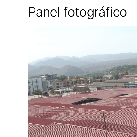
Panel fotográfico