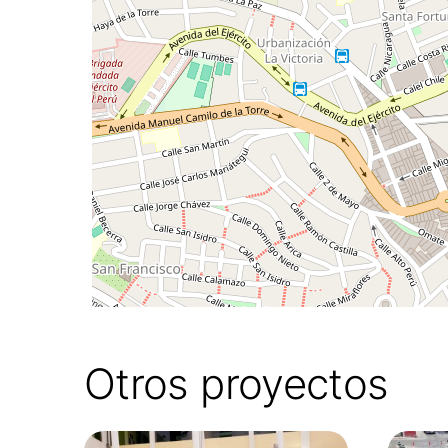
Otros proyectos